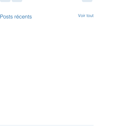
Voir tout
Posts récents