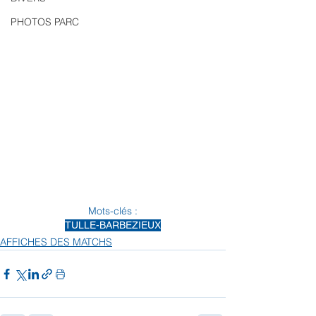
PHOTOS PARC
Mots-clés :
TULLE-BARBEZIEUX
AFFICHES DES MATCHS