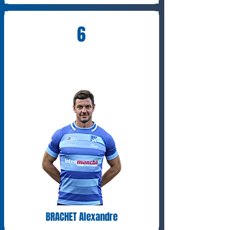
6
BRACHET Alexandre