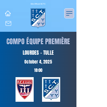
Site Officiel SCTC
COMPO ÉQUIPE PREMIÈRE
LOURDES - TULLE
October 4, 2025
18:00