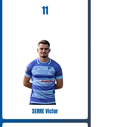
11
SERRE Victor