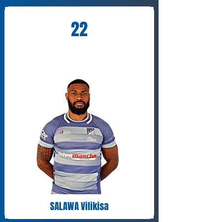
22
SALAWA Vilikisa