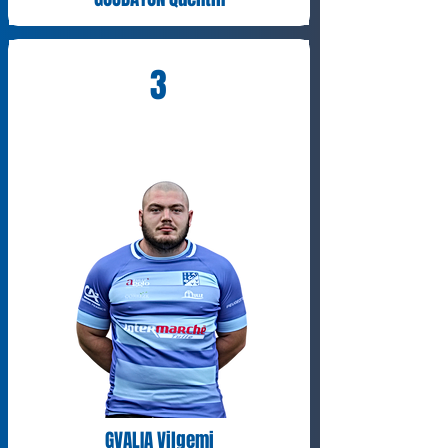
3
GVALIA Vilgemi