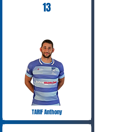
13
TARIF Anthony