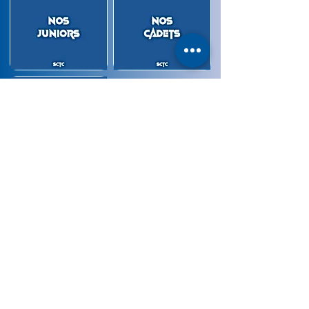
Partager