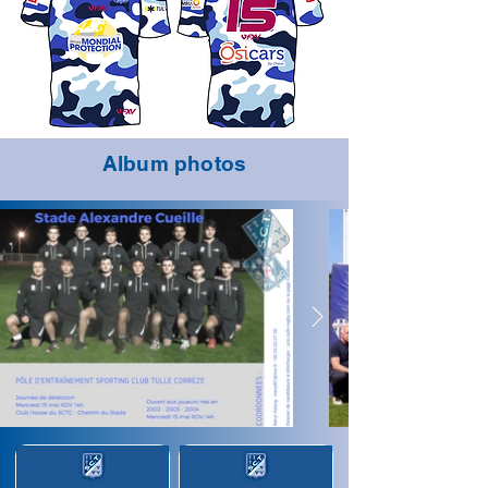
Album photos