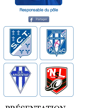
Responsable du pôle
Partager