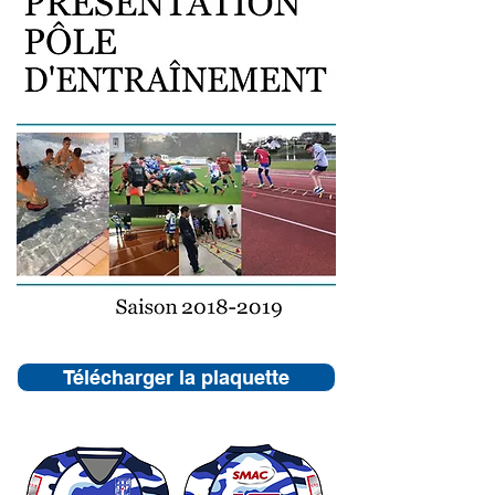
Télécharger la plaquette