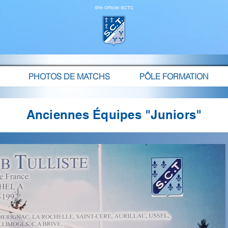
Site Officiel SCTC
PHOTOS DE MATCHS
PÔLE FORMATION
Anciennes Équipes "Juniors"