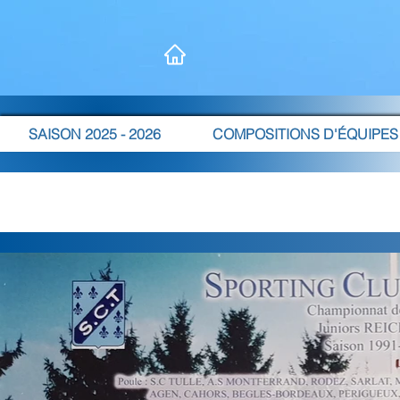
SAISON 2025 - 2026
COMPOSITIONS D'ÉQUIPES