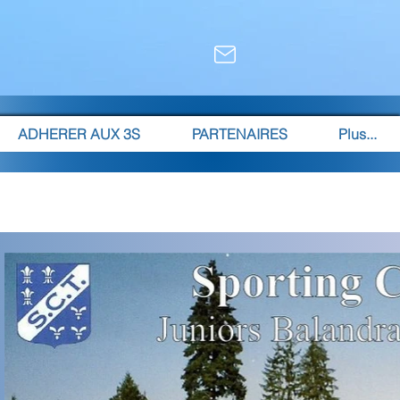
ADHERER AUX 3S
PARTENAIRES
Plus...