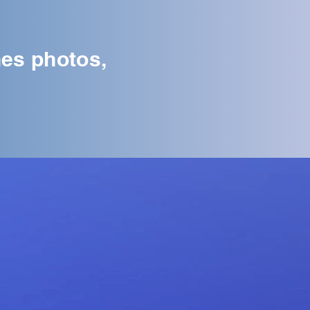
nes photos,