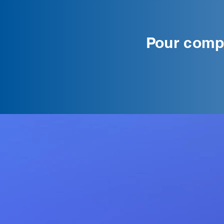
Pour compl