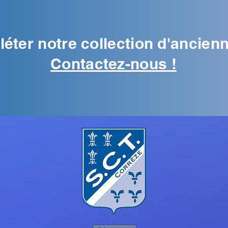
éter notre collection d'ancien
Contactez-nous !