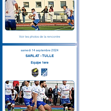
Voir les photos de la rencontre
samedi 14 septembre 2024
SARLAT - TULLE
Equipe 1ere