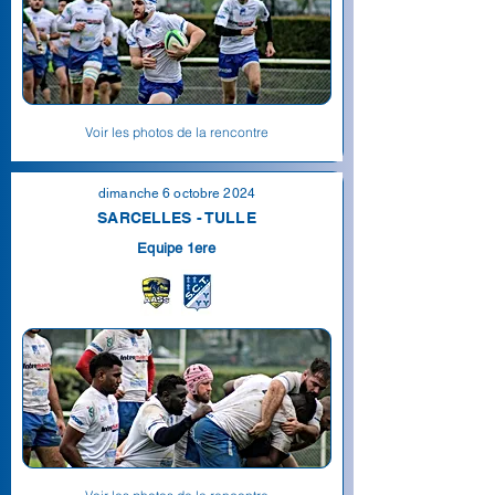
Voir les photos de la rencontre
dimanche 6 octobre 2024
SARCELLES - TULLE
Equipe 1ere