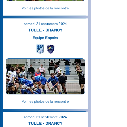
Voir les photos de la rencontre
samedi 21 septembre 2024
TULLE - DRANCY
Equipe Espoirs
Voir les photos de la rencontre
samedi 21 septembre 2024
TULLE - DRANCY