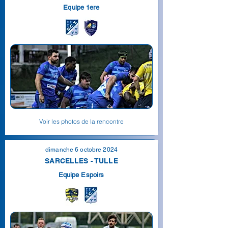
Equipe 1ere
Voir les photos de la rencontre
dimanche 6 octobre 2024
SARCELLES - TULLE
Equipe Espoirs