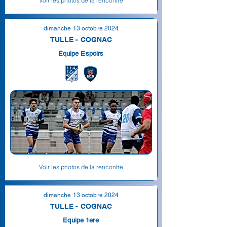
Voir les photos de la rencontre
dimanche 13 octobre 2024
TULLE - COGNAC
Equipe Espoirs
Voir les photos de la rencontre
dimanche 13 octobre 2024
TULLE - COGNAC
Equipe 1ere