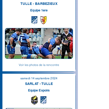
TULLE - BARBEZIEUX
Equipe 1ere
Voir les photos de la rencontre
samedi 14 septembre 2024
SARLAT - TULLE
Equipe Espoirs