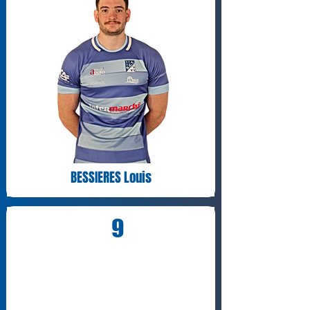
BESSIERES Louis
9