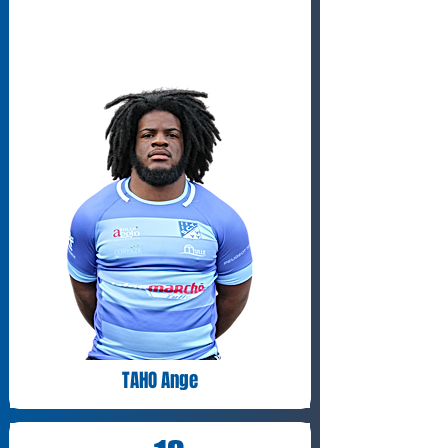
TAHO Ange