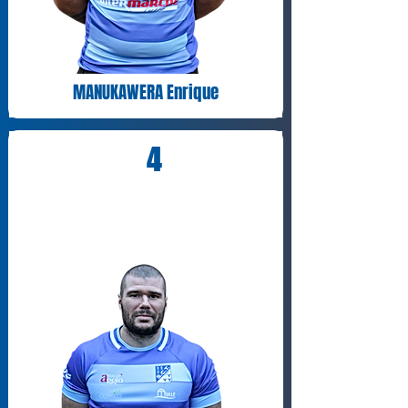
MANUKAWERA Enrique
4