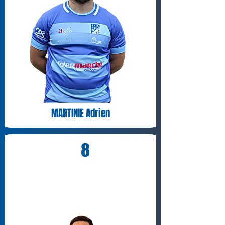
MARTINIE Adrien
8