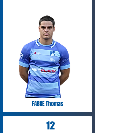
FABRE Thomas
12