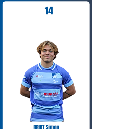
14
BRIAT Simon