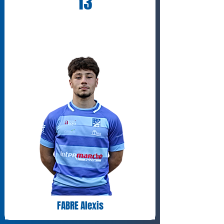
13
FABRE Alexis