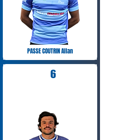
PASSE COUTRIN Allan
6