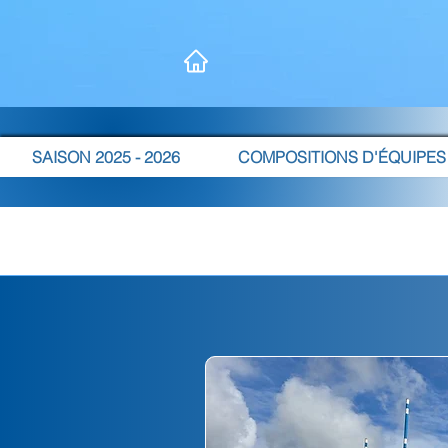
SAISON 2025 - 2026
COMPOSITIONS D'ÉQUIPES