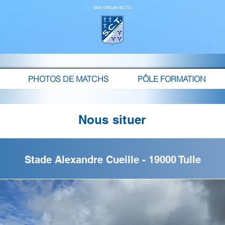
Site Officiel SCTC
PHOTOS DE MATCHS
PÔLE FORMATION
Nous situer
Stade Alexandre Cueille - 19000 Tulle