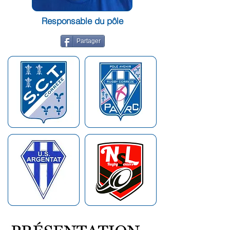
Responsable du pôle
Partager