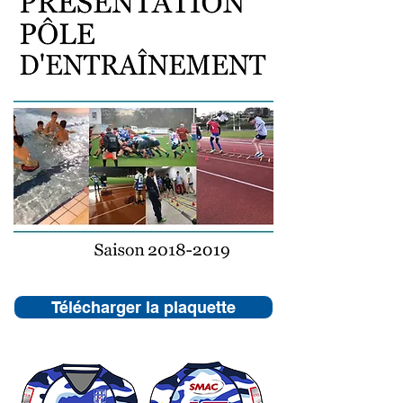
Télécharger la plaquette