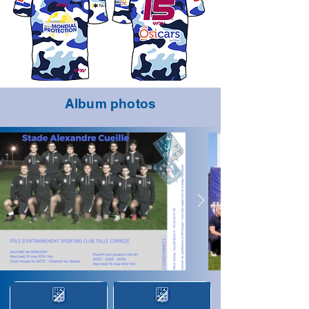
Album photos