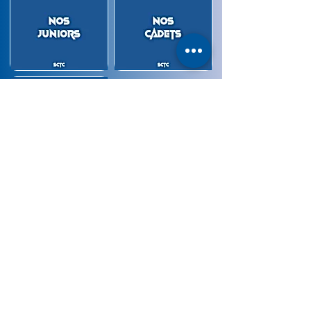
Partager