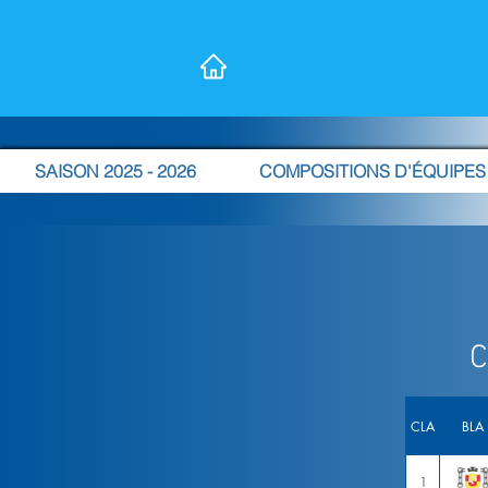
SAISON 2025 - 2026
COMPOSITIONS D'ÉQUIPES
C
CLA
BLA
1