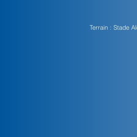
Terrain : Stade 