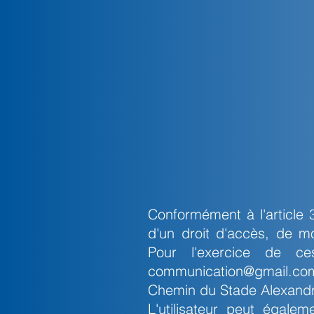
Conformément à l'article 3
d'un droit d'accès, de mo
Pour l'exercice de ces
communication@gmail.co
Chemin du Stade Alexandr
L'utilisateur peut égale