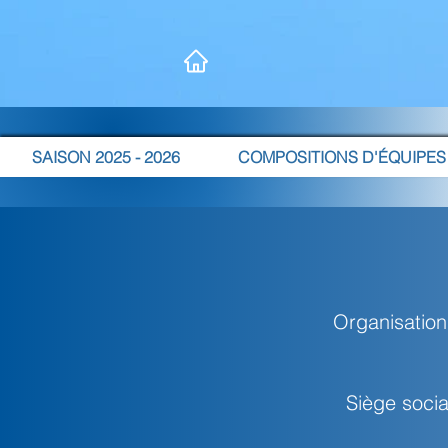
SAISON 2025 - 2026
COMPOSITIONS D'ÉQUIPES
Organisation
Siège soci