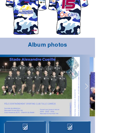
Album photos