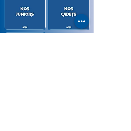
Partager