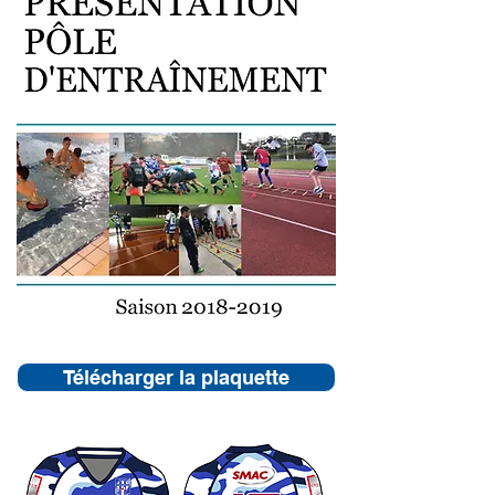
Télécharger la plaquette