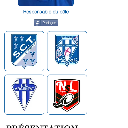
Responsable du pôle
Partager