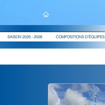
SAISON 2025 - 2026
COMPOSITIONS D'ÉQUIPES