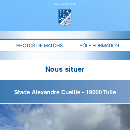
Site Officiel SCTC
PHOTOS DE MATCHS
PÔLE FORMATION
Nous situer
Stade Alexandre Cueille - 19000 Tulle